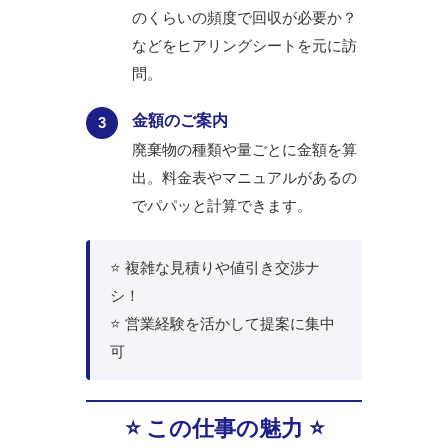
のくらいの頻度で回収が必要か？
などをヒアリングシートを元に訪
問。
金額のご案内
3
廃棄物の種類や量ごとに金額を算
出。料金表やマニュアルがあるの
でパパッと計算できます。
⭐ 複雑な見積りや値引き交渉ナ
シ！
⭐ 営業経験を活かして提案に集中
可
⭐ この仕事の魅力 ⭐