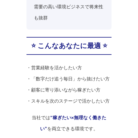
需要の高い環境ビジネスで将来性
も抜群
⭐ こんなあなたに最適 ⭐
・営業経験を活かしたい方
・「数字だけ追う毎日」から抜けたい方
・顧客に寄り添いながら稼ぎたい方
・スキルを次のステージで活かしたい方
当社では
“稼ぎたい×無理なく働きた
い”
を両立できる環境です。