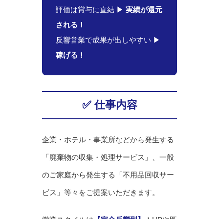
評価は賞与に直結 ▶
実績が還元
される！
反響営業で成果が出しやすい ▶
稼げる！
✅ 仕事内容
企業・ホテル・事業所などから発生する
「廃棄物の収集・処理サービス」、一般
のご家庭から発生する「不用品回収サー
ビス」等々をご提案いただきます。