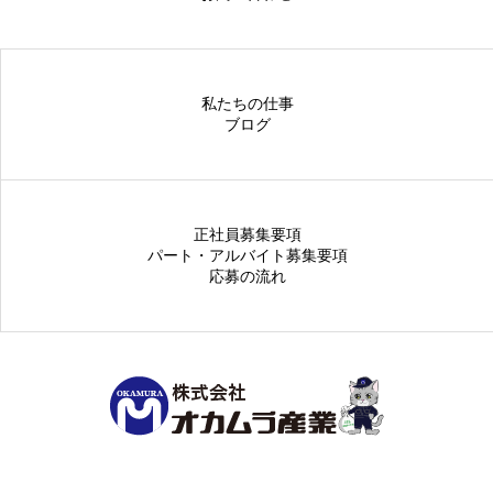
私たちの仕事
ブログ
正社員募集要項
パート・アルバイト募集要項
応募の流れ