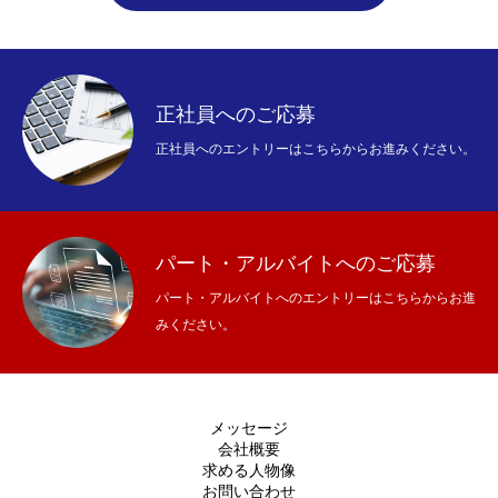
正社員へのご応募
正社員へのエントリーはこちらからお進みください。
パート・アルバイトへのご応募
パート・アルバイトへのエントリーはこちらからお進
みください。
メッセージ
会社概要
求める人物像
お問い合わせ