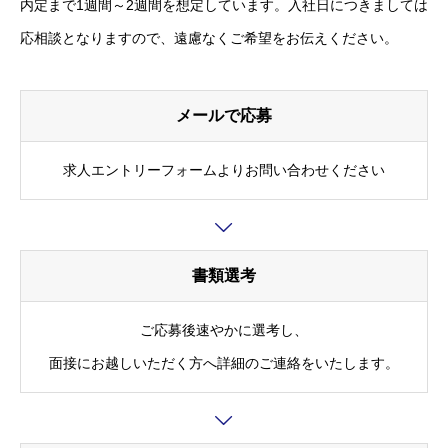
内定まで1週間～2週間を想定しています。入社日につきましては
応相談となりますので、遠慮なくご希望をお伝えください。
メールで応募
求人エントリーフォームよりお問い合わせください
書類選考
ご応募後速やかに選考し、
面接にお越しいただく方へ詳細のご連絡をいたします。