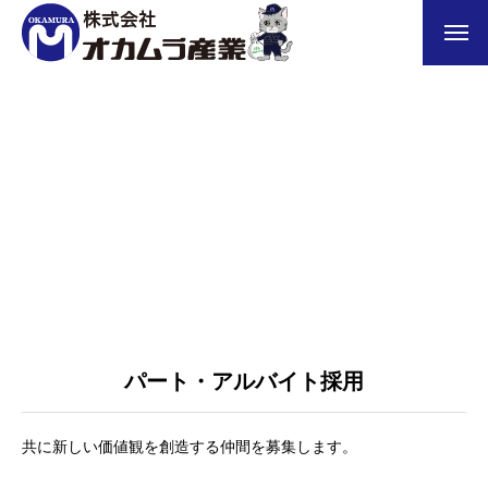
メッセージ
会社概要
求める人物像
お問い合わせ
プライバシーポリシー
パート・アルバイト採用
共に新しい価値観を創造する仲間を募集します。