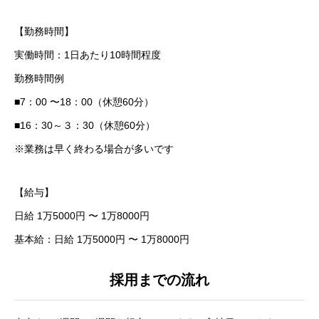
【勤務時間】
実働時間：1日あたり10時間程度
勤務時間例
■7：00 〜18：00（休憩60分）
■16：30～３：30（休憩60分）
※業務は早く終わる場合が多いです
【給与】
日給 1万5000円 〜 1万8000円
基本給：日給 1万5000円 〜 1万8000円
採用までの流れ