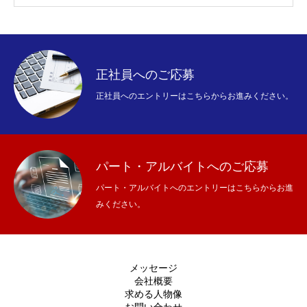
正社員へのご応募
正社員へのエントリーはこちらからお進みください。
パート・アルバイトへのご応募
パート・アルバイトへのエントリーはこちらからお進
みください。
メッセージ
会社概要
求める人物像