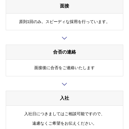
面接
原則1回のみ。スピーディな採用を行っています。
合否の連絡
面接後に合否をご連絡いたします
入社
入社日につきましてはご相談可能ですので、
遠慮なくご希望をお伝えください。