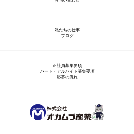
お問い合わせ
私たちの仕事
ブログ
正社員募集要項
パート・アルバイト募集要項
応募の流れ