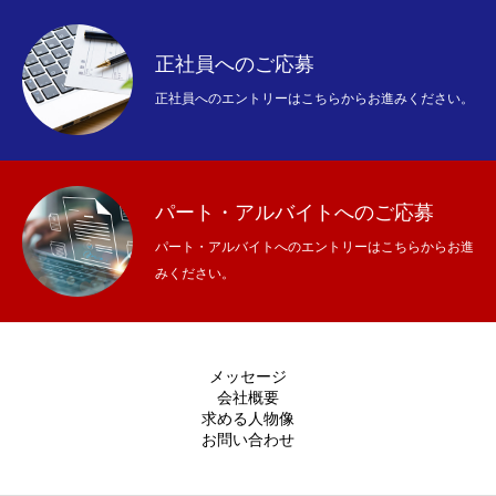
正社員へのご応募
正社員へのエントリーはこちらからお進みください。
パート・アルバイトへのご応募
パート・アルバイトへのエントリーはこちらからお進
みください。
メッセージ
会社概要
求める人物像
お問い合わせ