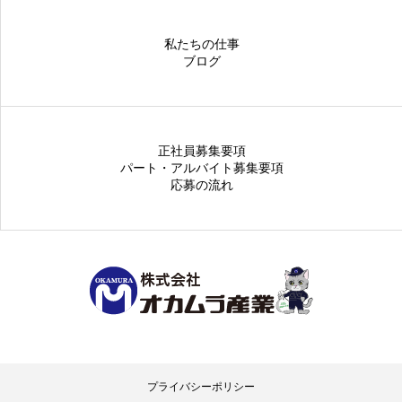
私たちの仕事
ブログ
正社員募集要項
パート・アルバイト募集要項
応募の流れ
プライバシーポリシー