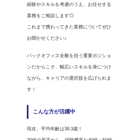
経験やスキルを考慮のうえ、お任せする
業務をご相談します◎
これまで携わってきた業務についてぜひ
お聞かせください♪
バックオフィス全般を担う重要ポジショ
ンだからこそ、幅広いスキルを身につけ
ながら、キャリアの選択肢を広げられま
す！
こんな方が活躍中
現在、平均年齢は38.3歳！
20代の若手から、経験豊富な40代・50代