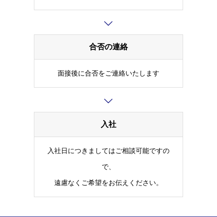
合否の連絡
面接後に合否をご連絡いたします
入社
入社日につきましてはご相談可能ですの
で、
遠慮なくご希望をお伝えください。