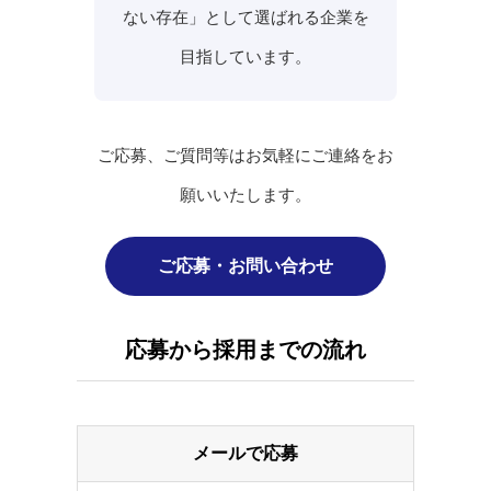
ない存在」として選ばれる企業を
目指しています。
ご応募、ご質問等はお気軽にご連絡をお
願いいたします。
ご応募・お問い合わせ
応募から採用までの流れ
メールで応募