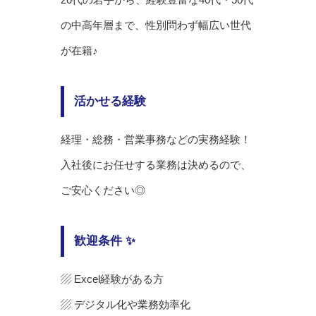
の中高年層まで、性別問わず幅広い世代
が在籍♪
活かせる経験
経理・総務・営業事務などの実務経験！
入社後にお任せする業務は決めるので、
ご安心ください◎
歓迎条件 ✨
▨ Excel経験がある方
▨ デジタル化や業務効率化