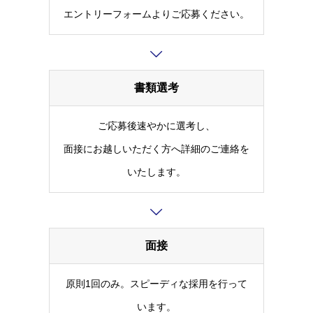
エントリーフォームよりご応募ください。
書類選考
ご応募後速やかに選考し、
面接にお越しいただく方へ詳細のご連絡を
いたします。
面接
原則1回のみ。スピーディな採用を行って
います。